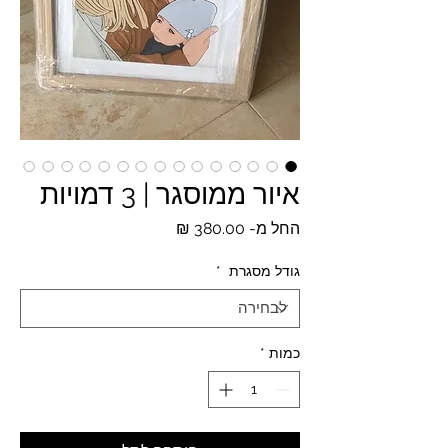
איור ממוסגר | 3 דמויות
מחיר
החל מ-
380.00 ₪
מבצע
גודל מסגרת
*
כמות
*