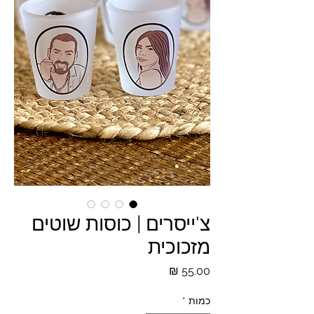
צ'ייסרים | כוסות שוטים
מזכוכית
מחיר
כמות
*