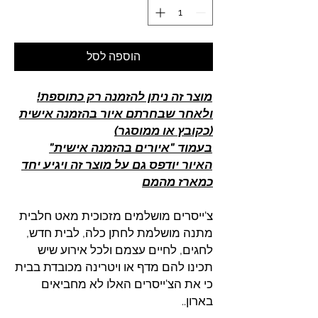
הוספה לסל
מוצר זה ניתן להזמנה רק כתוספת!
ולאחר שבחרתם איור בהזמנה אישית
(כקובץ או ממוסגר)
בעמוד "איורים בהזמנה אישית"
האיור יודפס גם על מוצר זה ויגיע יחד
כמארז מהמם
צ'ייסרים מושלמים מזכוכית מאט חלבית
מתנה מושלמת לחתן כלה, לבית חדש,
לחגים, לחיים עצמם ולכל אירוע שיש
תכינו להם מדף או ויטרינה מכובדת בבית
כי את הצ'ייסרים האלו לא מחביאים
בארון..