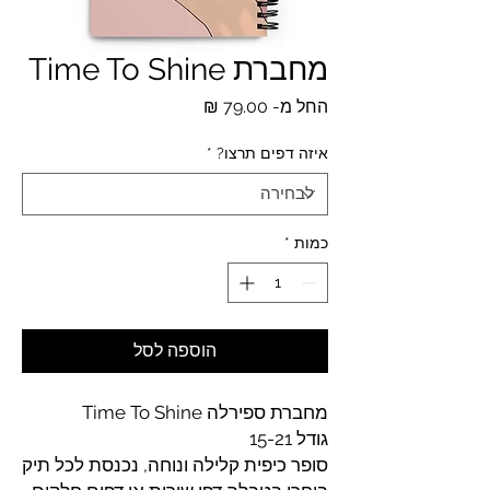
מחברת Time To Shine
מחיר
החל מ-
79.00 ₪
מבצע
איזה דפים תרצו?
*
כמות
*
הוספה לסל
מחברת ספירלה Time To Shine
גודל 15-21
סופר כיפית קלילה ונוחה, נכנסת לכל תיק