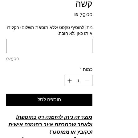
קשה
מחיר
ניתן להוסיף טקסט (ללא תוספת תשלום) הקלידו
אותו כאן (לא חובה)
0/500
כמות
*
הוספה לסל
מוצר זה ניתן להזמנה רק כתוספת!
ולאחר שבחרתם איור בהזמנה אישית
(כקובץ או ממוסגר)