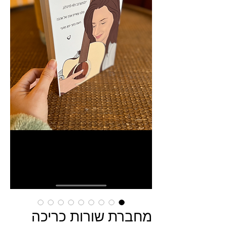
מחברת שורות כריכה