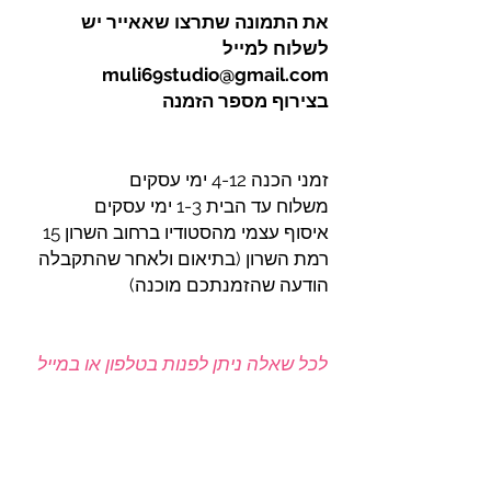
את התמונה שתרצו שאאייר יש
לשלוח למייל
muli69studio@gmail.com
בצירוף מספר הזמנה
זמני הכנה 4-12 ימי עסקים
משלוח עד הבית 1-3 ימי עסקים
איסוף עצמי מהסטודיו ברחוב השרון 15
רמת השרון (בתיאום ולאחר שהתקבלה
הודעה שהזמנתכם מוכנה)
לכל שאלה ניתן לפנות בטלפון או במייל
0546-306020
muli69studio@gmail.com