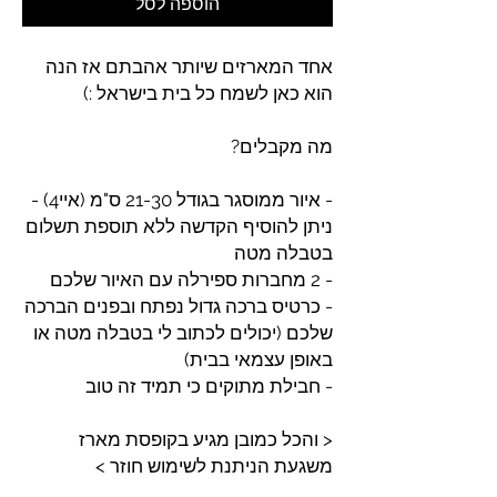
הוספה לסל
אחד המארזים שיותר אהבתם אז הנה
הוא כאן לשמח כל בית בישראל :)
מה מקבלים?
- איור ממוסגר בגודל 21-30 ס"מ (איי4) -
ניתן להוסיף הקדשה ללא תוספת תשלום
בטבלה מטה
- 2 מחברות ספירלה עם האיור שלכם
- כרטיס ברכה גדול נפתח ובפנים הברכה
שלכם (יכולים לכתוב לי בטבלה מטה או
באופן עצמאי בבית)
- חבילת מתוקים כי תמיד זה טוב
< והכל כמובן מגיע בקופסת מארז
משגעת הניתנת לשימוש חוזר >