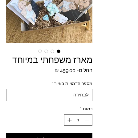
מארז משפחתי במיוחד
מחיר
החל מ-
459.00 ₪
מבצע
מספר הדמויות באיור
*
כמות
*