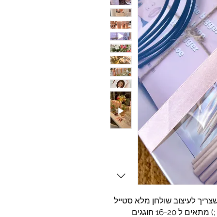
ריך לעיצוב שולחן מלא סטייל
ל 16-20 חוגגים