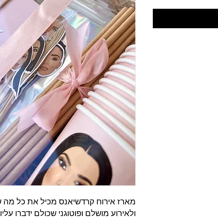
מארז אירוח קרדשיאנס מכיל את כל מה שצ
ולאירוע מושלם ופוטוגני שכולם ידברו עליו ;) מתאים 