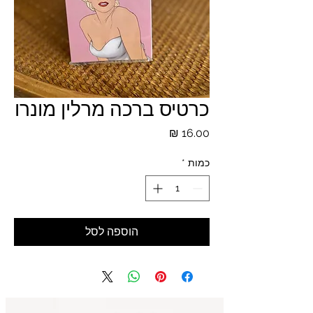
כרטיס ברכה מרלין מונרו
מחיר
כמות
*
הוספה לסל