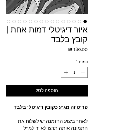
איור דיגיטלי דמות אחת |
קובץ בלבד
מחיר
כמות
*
הוספה לסל
פריט זה מגיע כקובץ דיגיטלי בלבד
לאחר ביצוע ההזמנה יש לשלוח את
התמונה אותה תרצו לאייר למייל